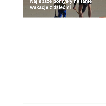
Najlepsze pomysły na tanie
wakacje z dziećmi