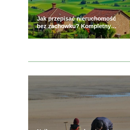
Jak przepisać nieruchomość
bez zachowku? Kompletny
przewodnik