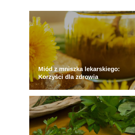
Miód z mniszka lekarskiego:
Korzyści dla zdrowia