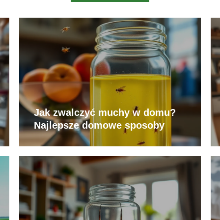
Jak zwalczyć muchy w domu?
Najlepsze domowe sposoby