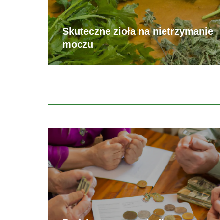
Skuteczne zioła na nietrzymanie
moczu