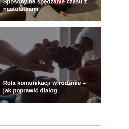
Sposoby na spędzanie czasu z
nastolatkami
Rola komunikacji w rodzinie –
jak poprawić dialog