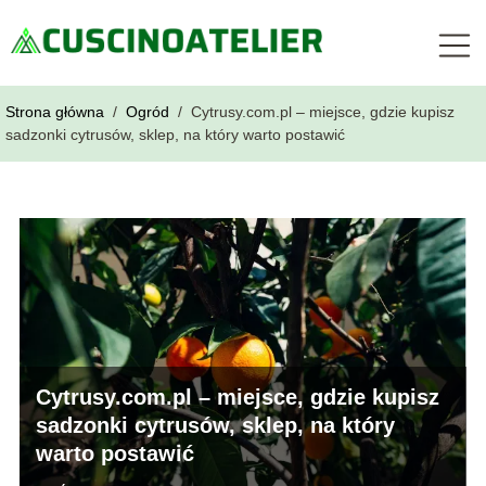
Strona główna
/
Ogród
/
Cytrusy.com.pl – miejsce, gdzie kupisz
sadzonki cytrusów, sklep, na który warto postawić
Cytrusy.com.pl – miejsce, gdzie kupisz
sadzonki cytrusów, sklep, na który
warto postawić