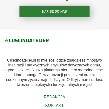
NAPISZ DO NAS
Cuscinoatelier.pl to miejsce, gdzie znajdziesz mnóstwo
inspiracji i praktycznych artykułów dotyczących domu,
ogrodu i dzieci. Nasza platforma oferuje różnorodne treści,
które pomogą Ci w aranżacji przestrzeni oraz w
codziennym życiu z najmłodszymi. Odkryj z nami radość
tworzenia pięknych i funkcjonalnych miejsc!
REDAKCJA
KONTAKT