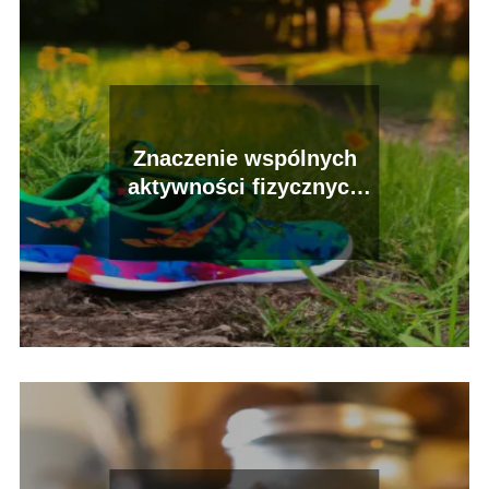
Znaczenie wspólnych
aktywności fizycznych
dla rodziny