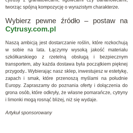
tworząc spójną kompozycję o wyrazistym charakterze.
Wybierz pewne źródło – postaw na
Cytrusy.com.pl
Naszą ambicją jest dostarczanie roślin, które rozkochują
w sobie na lata. Łączymy wysoką jakość materiału
szkółkarskiego z rzetelną obsługą i bezpiecznym
transportem, aby każda dostawa była początkiem pięknej
przygody.. Wybierając nasz sklep, inwestujesz w estetykę,
zapach i smak, które przenoszą myślami na południe
Europy. Zapraszamy do poznania oferty i dołączenia do
grona osób, które odkryły, że własne pomarańcze, cytryny
i limonki mogą rosnąć bliżej, niż się wydaje.
Artykuł sponsorowany