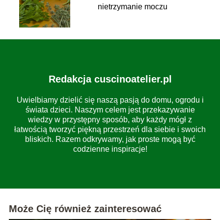
nietrzymanie moczu
Redakcja cuscinoatelier.pl
Uwielbiamy dzielić się naszą pasją do domu, ogrodu i
świata dzieci. Naszym celem jest przekazywanie
wiedzy w przystępny sposób, aby każdy mógł z
łatwością tworzyć piękną przestrzeń dla siebie i swoich
bliskich. Razem odkrywamy, jak proste mogą być
codzienne inspiracje!
Może Cię również zainteresować