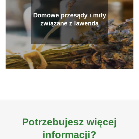
Domowe przesądy i mity
związane z lawendą
Potrzebujesz więcej
informacji?