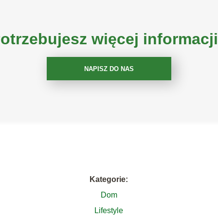
otrzebujesz więcej informacj
NAPISZ DO NAS
Kategorie:
Dom
Lifestyle