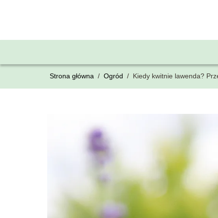
Strona główna
/
Ogród
/
Kiedy kwitnie lawenda? Prz