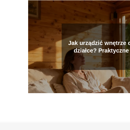
Jak urządzić wnętrze
działce? Praktyczne