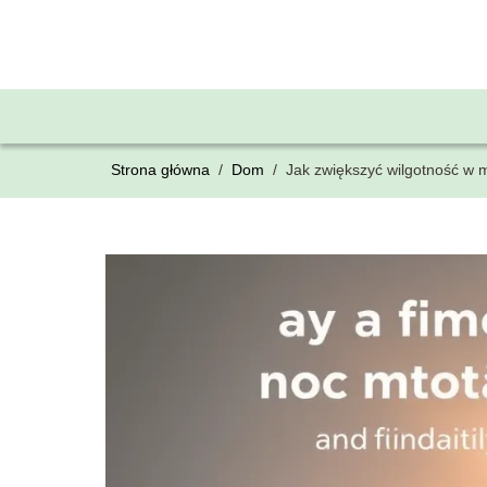
Strona główna
/
Dom
/
Jak zwiększyć wilgotność w