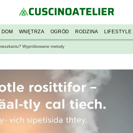
DOM
WNĘTRZA
OGRÓD
RODZINA
LIFESTYLE
 mieszkaniu? Wypróbowane metody